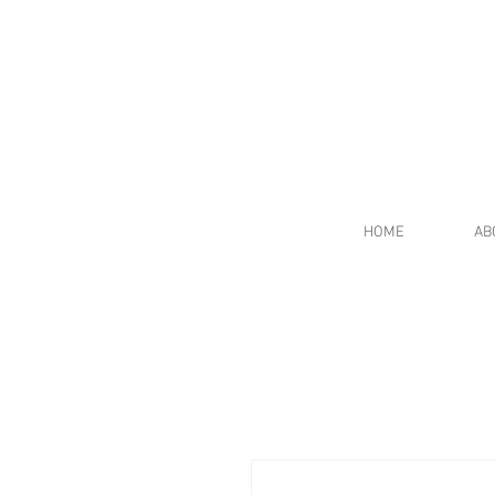
HOME
AB