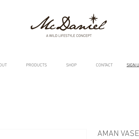
OUT
PRODUCTS
SHOP
CONTACT
SIGN 
AMAN VASE