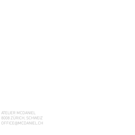
ATELIER MCDANIEL
8008 ZÜRICH, SCHWEIZ
OFFICE@MCDANIEL.CH