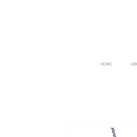
HOME
AB